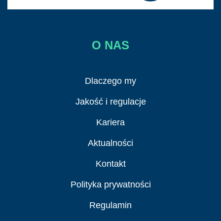
O NAS
Dlaczego my
Jakość i regulacje
Kariera
Aktualności
Kontakt
Polityka prywatności
Regulamin