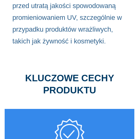
przed utratą jakości spowodowaną
promieniowaniem UV, szczególnie w
przypadku produktów wrażliwych,
takich jak żywność i kosmetyki.
KLUCZOWE CECHY
PRODUKTU