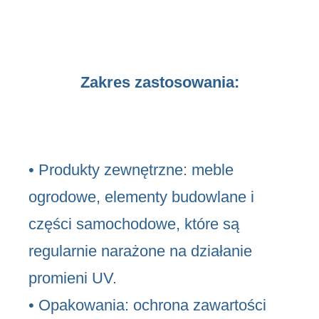
Zakres zastosowania:
• Produkty zewnętrzne: meble
ogrodowe, elementy budowlane i
części samochodowe, które są
regularnie narażone na działanie
promieni UV.
• Opakowania: ochrona zawartości