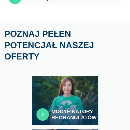
POZNAJ PEŁEN
POTENCJAŁ NASZEJ
OFERTY
MODYFIKATORY
REGRANULATÓW