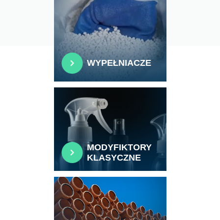
WYPEŁNIACZE
MODYFIKTORY
KLASYCZNE