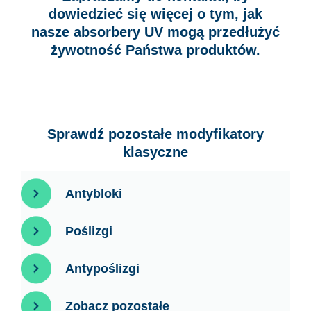
dowiedzieć się więcej o tym, jak
nasze absorbery UV mogą przedłużyć
żywotność Państwa produktów.
Sprawdź pozostałe modyfikatory
klasyczne
Antybloki
Poślizgi
Antypoślizgi
Zobacz pozostałe