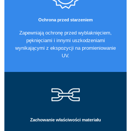
Ochrona przed starzeniem
Zapewniają ochronę przed wyblaknięciem,
pęknięciami i innymi uszkodzeniami
wynikającymi z ekspozycji na promieniowanie
UV.
Zachowanie właściwości materiału