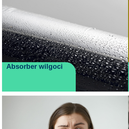
Absorber wilgoci