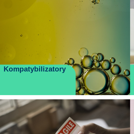
Kompatybilizatory