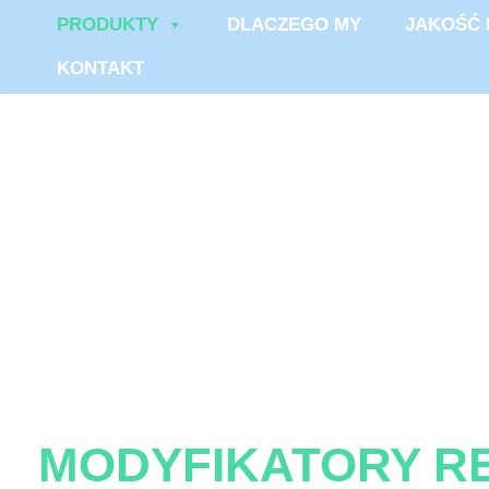
PRODUKTY
DLACZEGO MY
JAKOŚĆ 
KONTAKT
MODYFIKATORY 