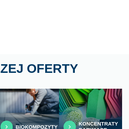
ZEJ OFERTY
KONCENTRATY
BIOKOMPOZYTY