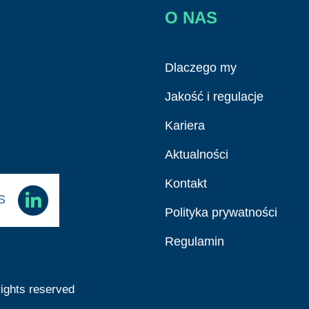
O NAS
Dlaczego my
Jakość i regulacje
Kariera
Aktualności
Kontakt
AS
Polityka prywatności
Regulamin
ights reserved