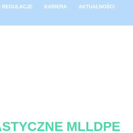
I REGULACJE
KARIERA
AKTUALNOŚCI
ASTYCZNE MLLDPE