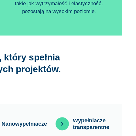
takie jak wytrzymałość i elastyczność,
pozostają na wysokim poziomie.
który spełnia
ch projektów.
Wypełniacze
Nanowypełniacze
transparentne