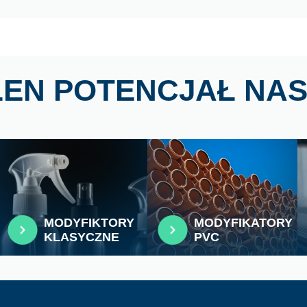
ŁEN POTENCJAŁ NAS
MODYFIKTORY
MODYFIKATORY
KLASYCZNE
PVC