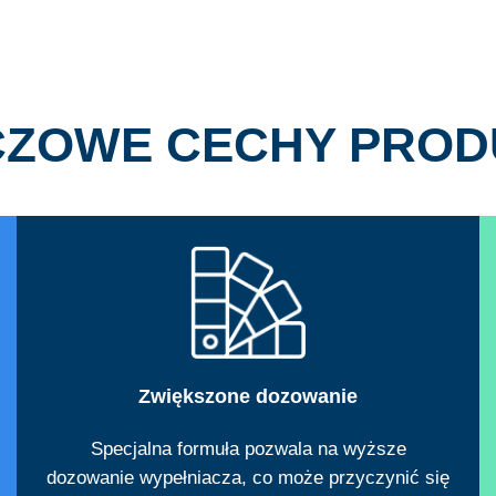
CZOWE CECHY PROD
Zwiększone dozowanie
Specjalna formuła pozwala na wyższe
dozowanie wypełniacza, co może przyczynić się