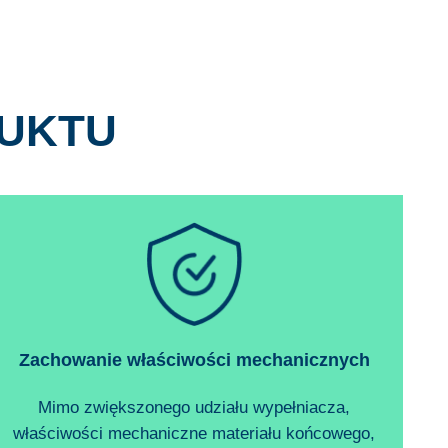
UKTU
Zachowanie właściwości mechanicznych
Mimo zwiększonego udziału wypełniacza,
właściwości mechaniczne materiału końcowego,