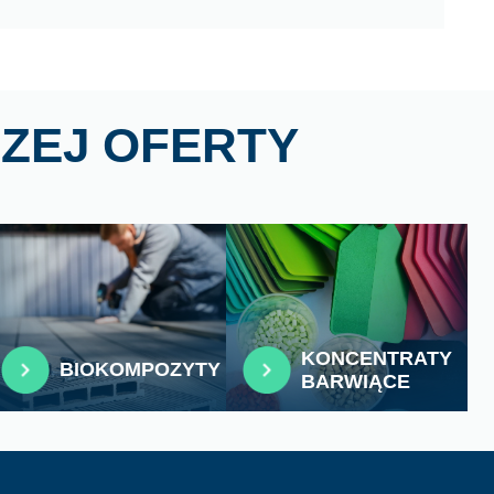
ZEJ OFERTY
KONCENTRATY
BIOKOMPOZYTY
BARWIĄCE