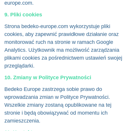
europe.com
.
9. Pliki cookies
Strona bedeko-europe.com wykorzystuje pliki
cookies, aby zapewnić prawidłowe działanie oraz
monitorować ruch na stronie w ramach Google
Analytics. Użytkownik ma możliwość zarządzania
plikami cookies za pośrednictwem ustawień swojej
przeglądarki.
10. Zmiany w Polityce Prywatności
Bedeko Europe zastrzega sobie prawo do
wprowadzania zmian w Polityce Prywatności.
Wszelkie zmiany zostaną opublikowane na tej
stronie i będą obowiązywać od momentu ich
zamieszczenia.