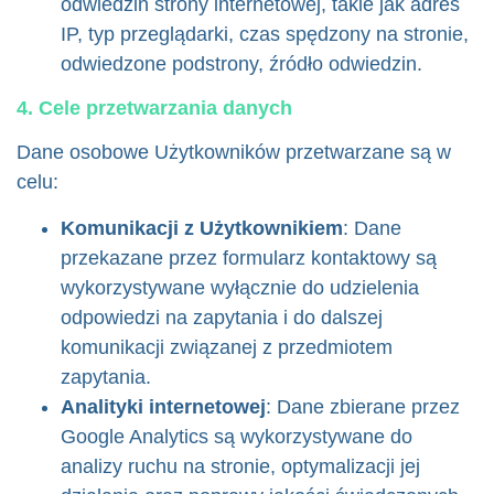
odwiedzin strony internetowej, takie jak adres
IP, typ przeglądarki, czas spędzony na stronie,
odwiedzone podstrony, źródło odwiedzin.
4. Cele przetwarzania danych
Dane osobowe Użytkowników przetwarzane są w
celu:
Komunikacji z Użytkownikiem
: Dane
przekazane przez formularz kontaktowy są
wykorzystywane wyłącznie do udzielenia
odpowiedzi na zapytania i do dalszej
komunikacji związanej z przedmiotem
zapytania.
Analityki internetowej
: Dane zbierane przez
Google Analytics są wykorzystywane do
analizy ruchu na stronie, optymalizacji jej