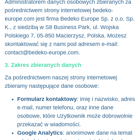
Administratorem danych osobowych zbieranych za
pośrednictwem strony internetowej bedeko-
europe.com jest firma Bedeko Europe Sp. z o.o. Sp.
K., z siedzibą w S8 Business Park, ul. Wojska
Polskiego 7, 05-850 Macierzysz, Polska. Możesz
skontaktować się z nami pod adresem e-mail:
contact@bedeko-europe.com
.
3. Zakres zbieranych danych
Za pośrednictwem naszej strony internetowej
zbieramy następujące dane osobowe:
Formularz kontaktowy
: imię i nazwisko, adres
e-mail, numer telefonu, oraz inne dane
osobowe, które Użytkownik może dobrowolnie
przekazać w wiadomości.
Google Analytics
: anonimowe dane na temat