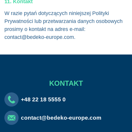
11. Kontakt
W razie pytań dotyczących niniejszej Polityki
Prywatności lub przetwarzania danych osobowych
prosimy o kontakt na adres e-mail:
contact@bedeko-europe.com
.
KONTAKT
+48 22 18 5555 0
contact@bedeko-europe.com