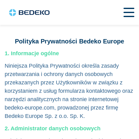
Polityka Prywatności Bedeko Europe
1. Informacje ogólne
Niniejsza Polityka Prywatności określa zasady
przetwarzania i ochrony danych osobowych
przekazanych przez Użytkowników w związku z
korzystaniem z usług formularza kontaktowego oraz
narzędzi analitycznych na stronie internetowej
bedeko-europe.com, prowadzonej przez firmę
Bedeko Europe Sp. z o.o. Sp. K.
2. Administrator danych osobowych