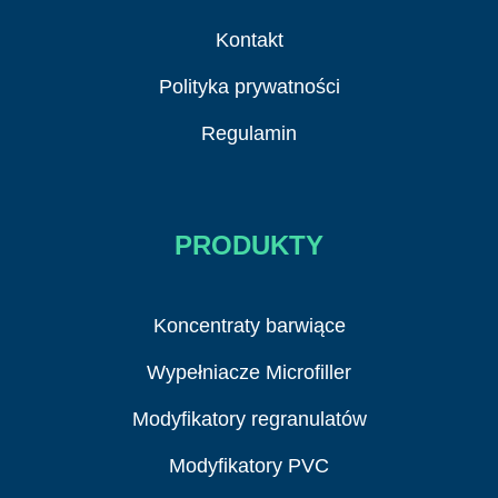
Kontakt
Polityka prywatności
Regulamin
PRODUKTY
Koncentraty barwiące
Wypełniacze Microfiller
Modyfikatory regranulatów
Modyfikatory PVC