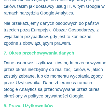
celów, takim jak dostawcy usług IT, w tym Google w
ramach narzędzia Google Analytics.
Nie przekazujemy danych osobowych do państw
trzecich poza Europejski Obszar Gospodarczy, z
wyjątkiem przypadków, gdy jest to konieczne i
zgodne z obowiązującym prawem.
7. Okres przechowywania danych
Dane osobowe Użytkowników będą przechowywane
przez okres niezbędny do realizacji celów, w jakich
zostały zebrane, lub do momentu wycofania zgody
przez Użytkownika. Dane zbierane w ramach
Google Analytics są przechowywane przez okres
określony w polityce prywatności Google.
8. Prawa Użytkowników