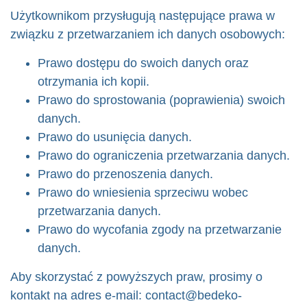
Użytkownikom przysługują następujące prawa w
związku z przetwarzaniem ich danych osobowych:
Prawo dostępu do swoich danych oraz
otrzymania ich kopii.
Prawo do sprostowania (poprawienia) swoich
danych.
Prawo do usunięcia danych.
Prawo do ograniczenia przetwarzania danych.
Prawo do przenoszenia danych.
Prawo do wniesienia sprzeciwu wobec
przetwarzania danych.
Prawo do wycofania zgody na przetwarzanie
danych.
Aby skorzystać z powyższych praw, prosimy o
kontakt na adres e-mail:
contact@bedeko-