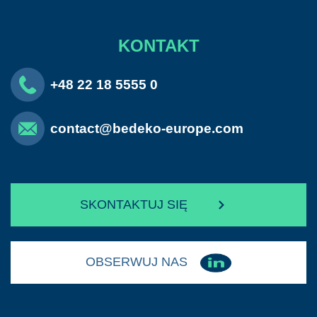
KONTAKT
+48 22 18 5555 0
contact@bedeko-europe.com
SKONTAKTUJ SIĘ
OBSERWUJ NAS