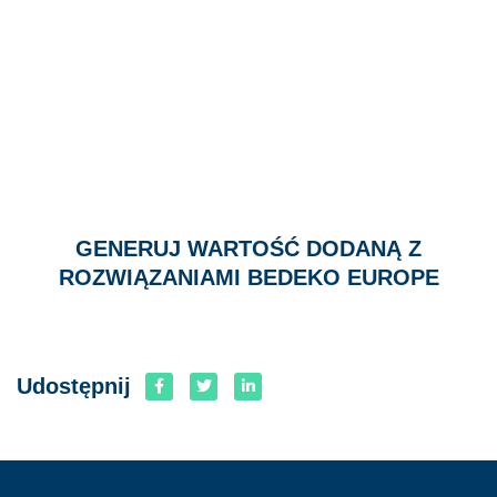
GENERUJ WARTOŚĆ DODANĄ Z
ROZWIĄZANIAMI BEDEKO EUROPE
Udostępnij