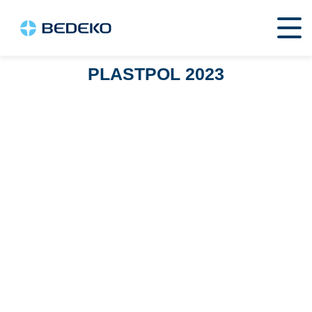
PLASTPOL 2023