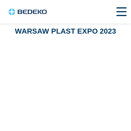
WARSAW PLAST EXPO 2023