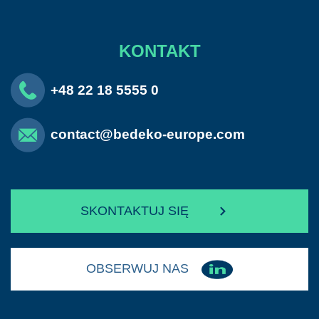
KONTAKT
+48 22 18 5555 0
contact@bedeko-europe.com
SKONTAKTUJ SIĘ
OBSERWUJ NAS