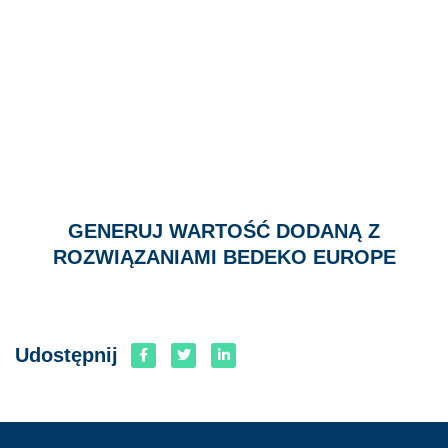
GENERUJ WARTOŚĆ DODANĄ Z
ROZWIĄZANIAMI BEDEKO EUROPE
Udostępnij