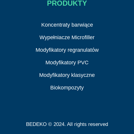
PRODUKTY
Koncentraty barwiące
Wypełniacze Microfiller
Modyfikatory regranulatów
Modyfikatory PVC
Modyfikatory klasyczne
Biokompozyty
BEDEKO © 2024. All rights reserved