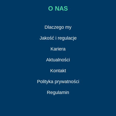
O NAS
Dlaczego my
Jakość i regulacje
Kariera
Aktualności
Kontakt
Polityka prywatności
Regulamin