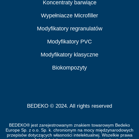
Koncentraty barwiące
Wypełniacze Microfiller
Modyfikatory regranulatów
Modyfikatory PVC
Modyfikatory klasyczne
Biokompozyty
BEDEKO © 2024. All rights reserved
BEDEKO® jest zarejestrowanym znakiem towarowym Bedeko
Europe Sp. z o.o. Sp. k. chronionym na mocy międzynarodowych
przepisów dotyczących własności intelektualnej. Wszelkie prawa