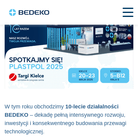
W tym roku obchodzimy
10-lecie działalności
BEDEKO
– dekadę pełną intensywnego rozwoju,
inwestycji i konsekwentnego budowania przewagi
technologicznej.