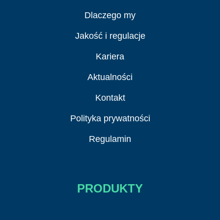
Dlaczego my
Jakość i regulacje
Kariera
Aktualności
Kontakt
Polityka prywatności
Regulamin
PRODUKTY