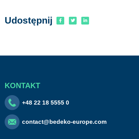
Udostępnij
KONTAKT
+48 22 18 5555 0
contact@bedeko-europe.com