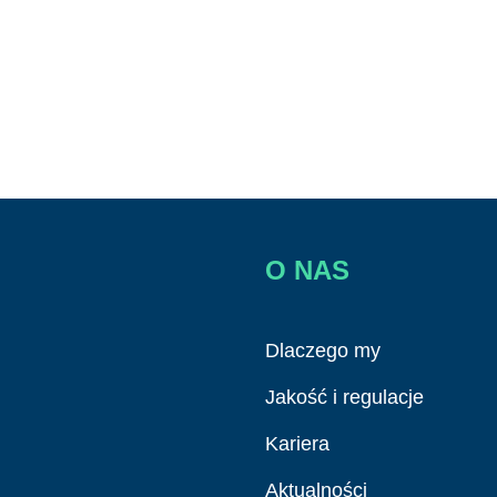
O NAS
Dlaczego my
Jakość i regulacje
Kariera
Aktualności