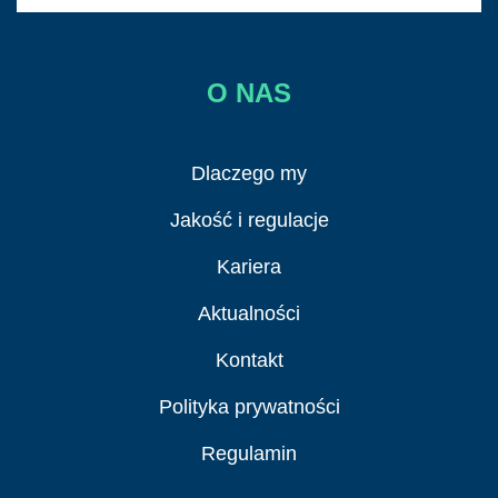
O NAS
Dlaczego my
Jakość i regulacje
Kariera
Aktualności
Kontakt
Polityka prywatności
Regulamin